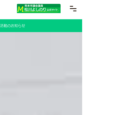
活動のお知らせ