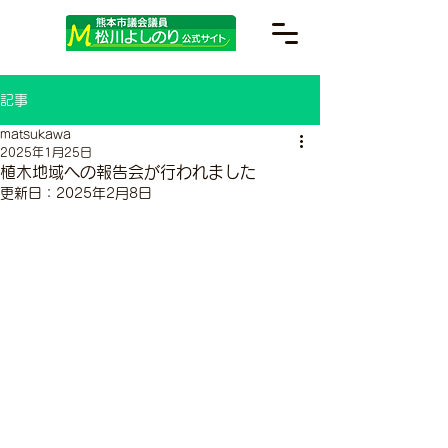
記事
matsukawa
2025年1月25日
植木地域への報告会が行われました
更新日：
2025年2月8日