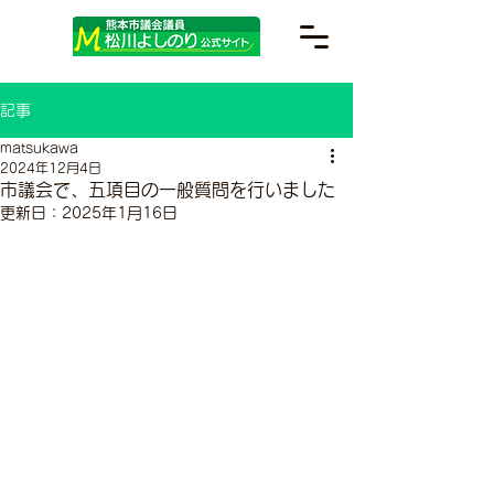
記事
matsukawa
2024年12月4日
市議会で、五項目の一般質問を行いました
更新日：
2025年1月16日